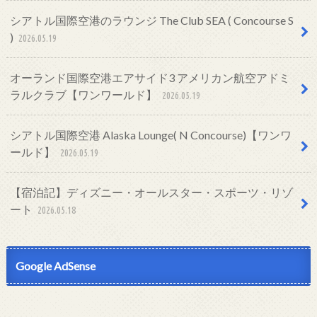
シアトル国際空港のラウンジ The Club SEA ( Concourse S
)
2026.05.19
オーランド国際空港エアサイド3 アメリカン航空アドミ
ラルクラブ【ワンワールド】
2026.05.19
シアトル国際空港 Alaska Lounge( N Concourse)【ワンワ
ールド】
2026.05.19
【宿泊記】ディズニー・オールスター・スポーツ・リゾ
ート
2026.05.18
Google AdSense